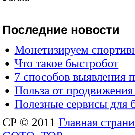
Последние
новости
Монетизируем спортив
Что такое быстробот
7 способов выявления 
Польза от продвижения
Полезные сервисы для 
CP © 2011
Главная стран