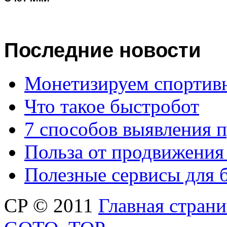
Последние
новости
Монетизируем спортив
Что такое быстробот
7 способов выявления 
Польза от продвижения
Полезные сервисы для 
CP © 2011
Главная стран