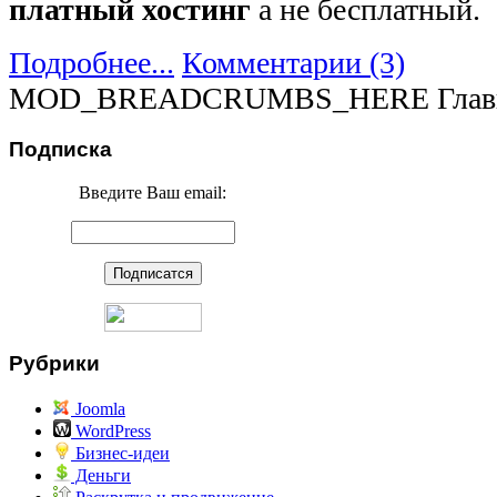
платный хостинг
а не бесплатный.
Подробнее...
Комментарии (3)
MOD_BREADCRUMBS_HERE
Глав
Подписка
Введите Ваш email:
Рубрики
Joomla
WordPress
Бизнес-идеи
Деньги