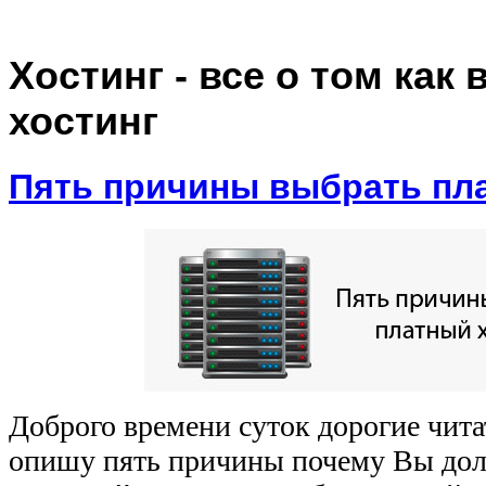
Хостинг - все о том как
хостинг
Пять причины выбрать пл
Доброго времени суток дорогие чита
опишу пять причины почему Вы д