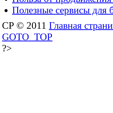
Полезные сервисы для 
CP © 2011
Главная стран
GOTO_TOP
?>