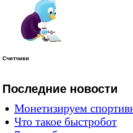
Счетчики
Последние
новости
Монетизируем спортив
Что такое быстробот