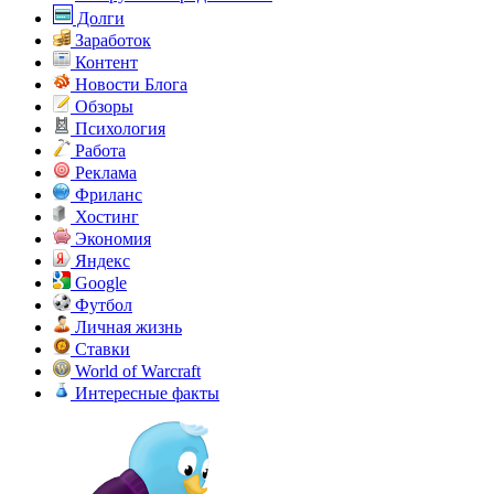
Долги
Заработок
Контент
Новости Блога
Обзоры
Психология
Работа
Реклама
Фриланс
Хостинг
Экономия
Яндекс
Google
Футбол
Личная жизнь
Ставки
World of Warcraft
Интересные факты