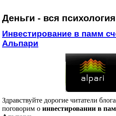
Деньги - вся психология
Инвестирование в памм сч
Альпари
Здравствуйте дорогие читатели блог
поговорим о
инвестировании в пам