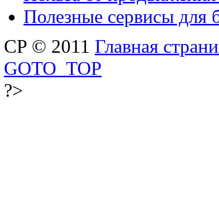
Полезные сервисы для 
CP © 2011
Главная стран
GOTO_TOP
?>