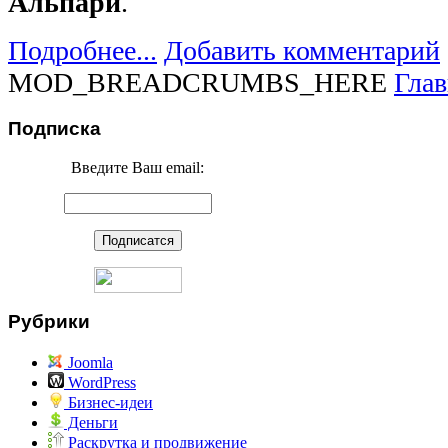
Альпари
.
Подробнее...
Добавить комментарий
MOD_BREADCRUMBS_HERE
Глав
Подписка
Введите Ваш email:
Рубрики
Joomla
WordPress
Бизнес-идеи
Деньги
Раскрутка и продвижение