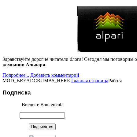
Здравствуйте дорогие читатели блога! Сегодня мы поговорим 
компании Альпари
.
Подробнее...
Добавить комментарий
MOD_BREADCRUMBS_HERE
Главная страница
Работа
Подписка
Введите Ваш email: