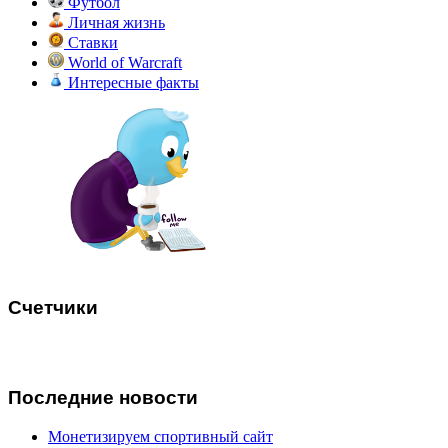
Футбол
Личная жизнь
Ставки
World of Warcraft
Интересные факты
Счетчики
Последние
новости
Монетизируем спортивный сайт