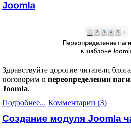
Joomla
Здравствуйте дорогие читатели блог
поговорим о
переопределении паги
Joomla
.
Подробнее...
Комментарии (3)
Создание модуля Joomla ч