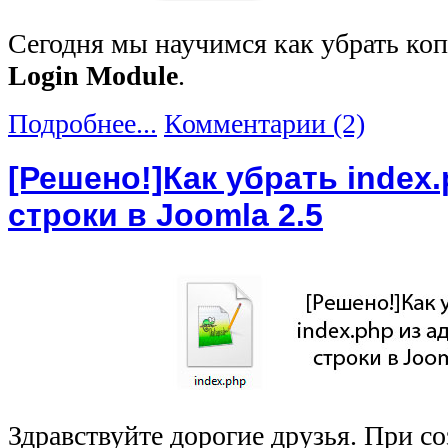
Сегодня мы научимся как убрать ко
Login Module
.
Подробнее...
Комментарии (2)
[Решено!]Как убрать index
строки в Joomla 2.5
Здравствуйте дорогие друзья. При со