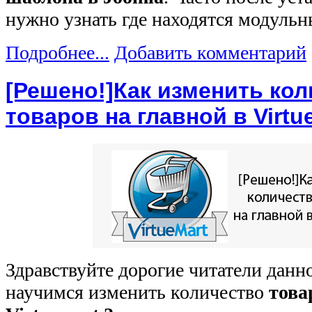
нужно узнать где находятся модульн
Подробнее...
Добавить комментарий
[Решено!]Как изменить ко
товаров на главной в Virtu
Здравствуйте дорогие читатели данн
научимся изменить количество
това