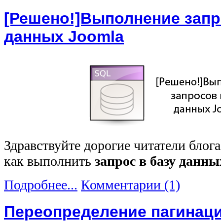
[Решено!]Выполнение запр
данных Joomla
Здравствуйте дорогие читатели блог
как выполнить
запрос в базу данн
Подробнее...
Комментарии (1)
Переопределение пагинац