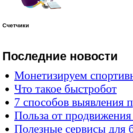
Счетчики
Последние
новости
Монетизируем спортив
Что такое быстробот
7 способов выявления 
Польза от продвижения
Полезные сервисы для 