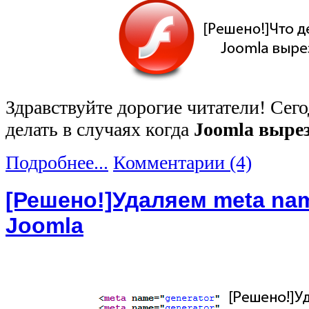
Здравствуйте дорогие читатели! Сего
делать в случаях когда
Joomla вырез
Подробнее...
Комментарии (4)
[Решено!]Удаляем meta nam
Joomla