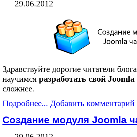
29.06.2012
Здравствуйте дорогие читатели блог
научимся
разработать свой Joomla
сложнее.
Подробнее...
Добавить комментарий
Создание модуля Joomla ч
29.06.2012