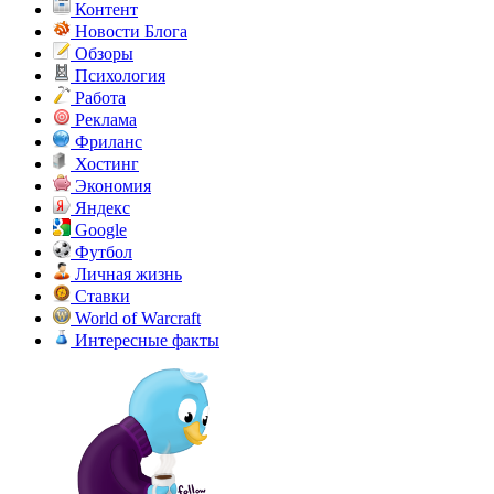
Контент
Новости Блога
Обзоры
Психология
Работа
Реклама
Фриланс
Хостинг
Экономия
Яндекс
Google
Футбол
Личная жизнь
Ставки
World of Warcraft
Интересные факты