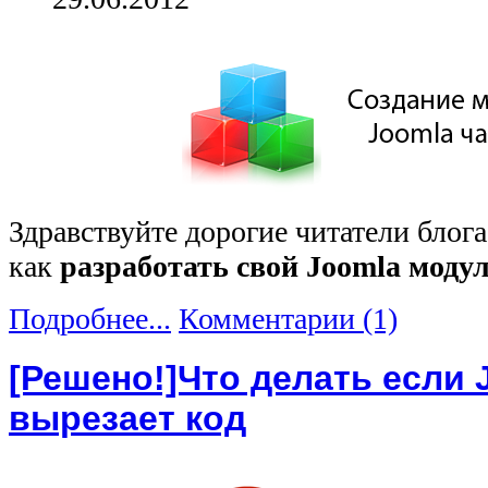
Здравствуйте дорогие читатели блог
как
разработать свой Joomla моду
Подробнее...
Комментарии (1)
[Решено!]Что делать если 
вырезает код