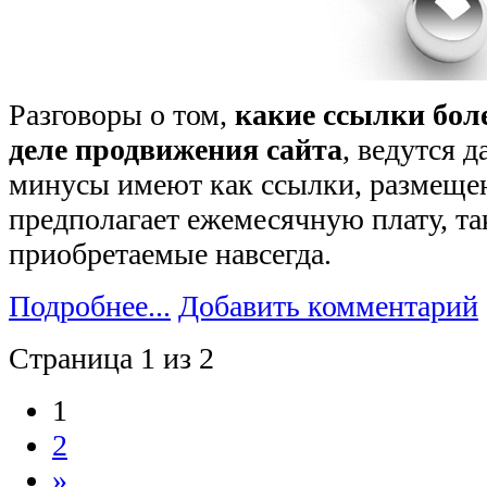
Разговоры о том,
какие ссылки бол
деле продвижения сайта
, ведутся 
минусы имеют как ссылки, размеще
предполагает ежемесячную плату, та
приобретаемые навсегда.
Подробнее...
Добавить комментарий
Страница 1 из 2
1
2
»