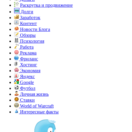
Раскрутка и продвижение
Долги
Заработок
Контент
Новости Блога
Обзоры
Психология
Работа
Реклама
Фриланс
Хостинг
Экономия
Яндекс
Google
Футбол
Личная жизнь
Ставки
World of Warcraft
Интересные факты