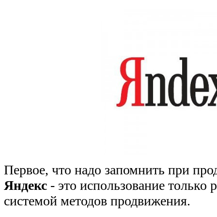
Первое, что надо запомнить при про
Яндекс
- это использование только
системой методов продвижения.