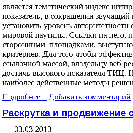
является тематический индекс цитир
показатель, в сокращении звучащий 
установить уровень авторитетности 
мировой паутины. Ссылки на него, 
сторонними площадками, выступают
критериев. Для того чтобы эффектив
ссылочной массой, владельцу веб-ре
достичь высокого показателя ТИЦ. 
наиболее действенные методы решен
Подробнее...
Добавить комментарий
Раскрутка и продвижение с
03.03.2013