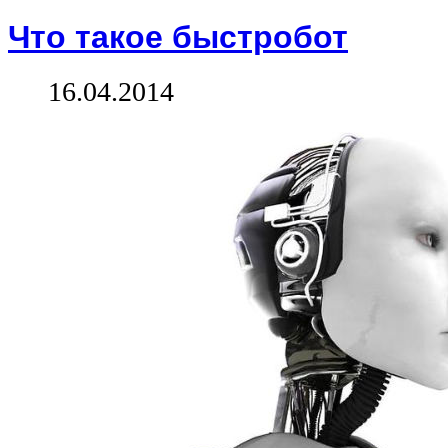
Что такое быстробот
16.04.2014