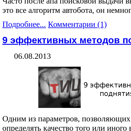
Часто после апа поисковой выдачи 
это все алгоритм автобота, он немно
Подробнее...
Комментарии (1)
9 эффективных методов п
06.08.2013
Одним из параметров, позволяющих
определять качество того или иного 