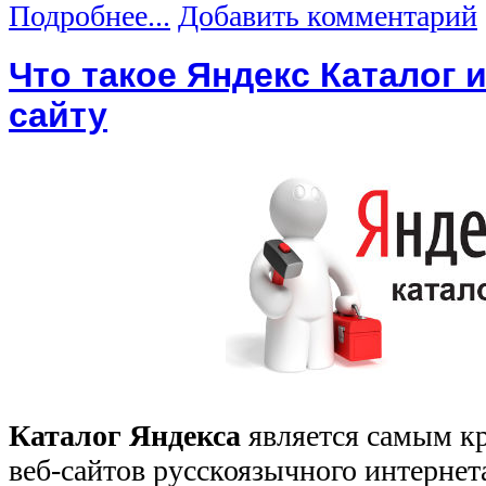
Подробнее...
Добавить комментарий
Что такое Яндекс Каталог 
сайту
Каталог Яндекса
является самым к
веб-сайтов русскоязычного интернет