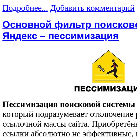
Подробнее...
Добавить комментарий
Основной фильтр поисков
Яндекс – пессимизация
Пессимизация поисковой системы
который подразумевает отключение
ссылочной массы сайта. Приобретён
ссылки абсолютно не эффективные, и