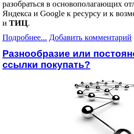
разобраться в основополагающих от
Яндекса и Google к ресурсу и к воз
и
ТИЦ
.
Подробнее...
Добавить комментарий
Разнообразие или постоян
ссылки покупать?