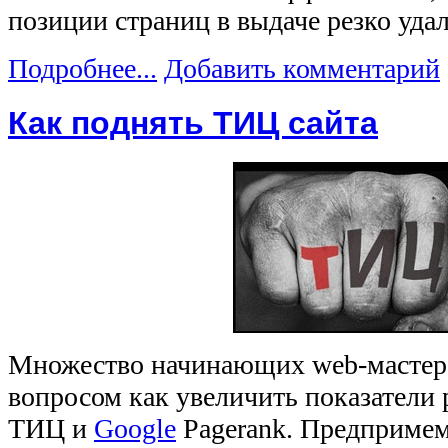
позиции страниц в выдаче резко уда
Подробнее...
Добавить комментарий
Как поднять ТИЦ сайта
Множество начинающих web-мастер
вопросом как увеличить показатели 
ТИЦ и
Google
Pagerank. Предприме