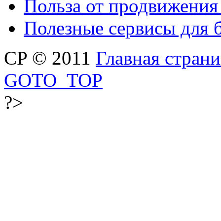
Польза от продвижения
Полезные сервисы для 
CP © 2011
Главная стран
GOTO_TOP
?>