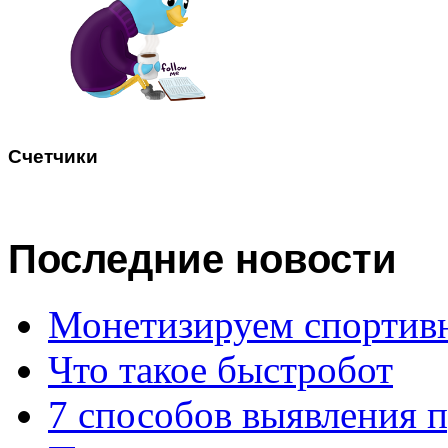
Счетчики
Последние
новости
Монетизируем спортив
Что такое быстробот
7 способов выявления 