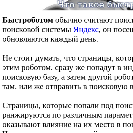
Быстроботом
обычно считают поиск
поисковой системы
Яндекс
, он посе
обновляются каждый день.
Не стоит думать, что страницы, кот
этим роботом, сразу же попадут в ин
поисковую базу, а затем другой робо
там, или же отправить в поисковую 
Страницы, которые попали под поис
ранжируются по различным парамет
оказывают влияние на их место в по