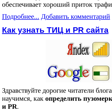
обеспечивает хороший приток трафи
Подробнее...
Добавить комментарий
Как узнать ТИЦ и PR сайта
Здравствуйте дорогие читатели блог
научимся, как
определить пузомерк
и PR
.