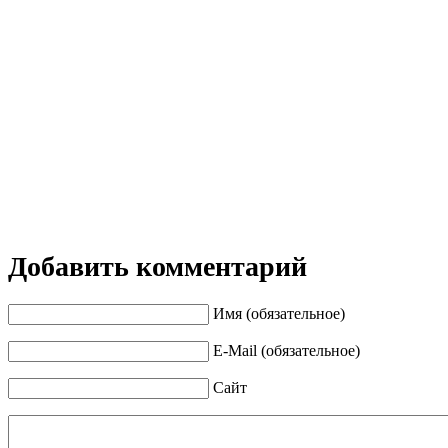
Добавить комментарий
Имя (обязательное)
E-Mail (обязательное)
Сайт