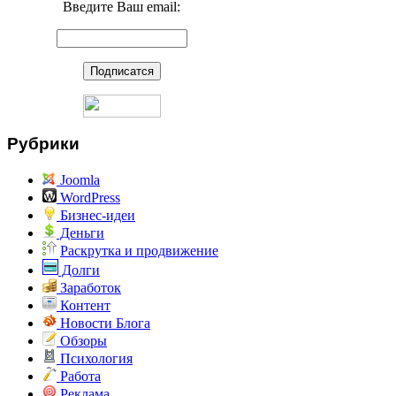
Введите Ваш email:
Рубрики
Joomla
WordPress
Бизнес-идеи
Деньги
Раскрутка и продвижение
Долги
Заработок
Контент
Новости Блога
Обзоры
Психология
Работа
Реклама