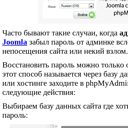
Часто бывают такие случаи, когда
ад
Joomla
забыл пароль от админке всл
непосещения сайта или некий взлом.
Восстановить пароль можно только 
этот способ называется через базу 
или хостинге заходите в phpMyAdmi
следующие действия:
Выбираем базу данных сайта где хот
пароль: