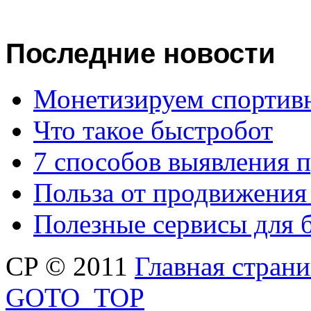
Последние
новости
Монетизируем спортив
Что такое быстробот
7 способов выявления 
Польза от продвижения
Полезные сервисы для 
CP © 2011
Главная стран
GOTO_TOP