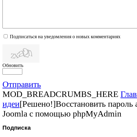
Подписаться на уведомления о новых комментариях
Обновить
Отправить
MOD_BREADCRUMBS_HERE
Глав
идеи
[Решено!]Восстановить пароль 
Joomla с помощью phpMyAdmin
Подписка