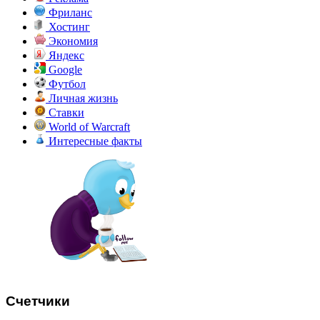
Фриланс
Хостинг
Экономия
Яндекс
Google
Футбол
Личная жизнь
Ставки
World of Warcraft
Интересные факты
Счетчики