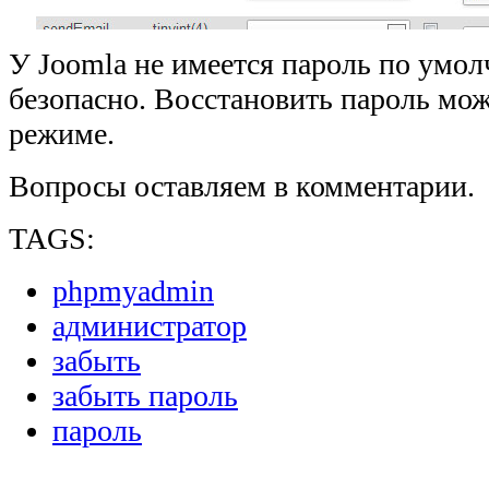
У Joomla не имеется пароль по умол
безопасно. Восстановить пароль мо
режиме.
Вопросы оставляем в комментарии.
TAGS:
phpmyadmin
администратор
забыть
забыть пароль
пароль