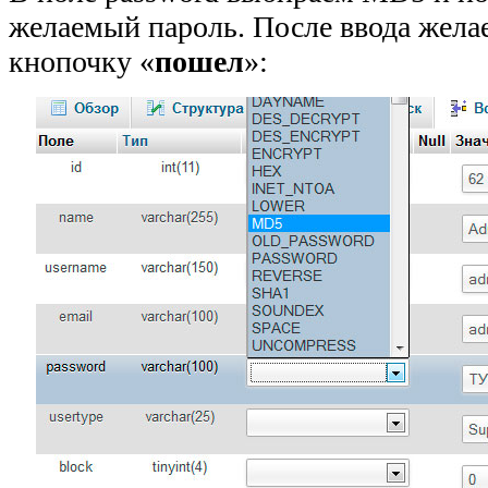
желаемый пароль. После ввода жела
кнопочку «
пошел
»: