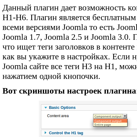
Данный плагин дает возможность ко
H1-H6. Плагин является бесплатным
всеми версиями Joomla то есть Joomla
Joomla 1.7, Joomla 2.5 и Joomla 3.0.
что ищет теги заголовков в контенте 
как вы укажите в настройках. Если 
Joomla сайте все теги H3 на H1, мож
нажатием одной кнопочки.
Вот скриншоты настроек плагина