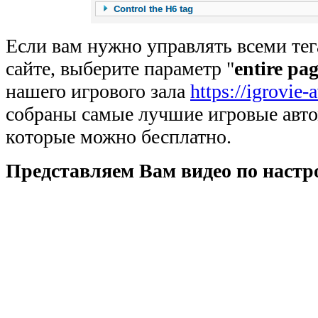
Если вам нужно управлять всеми тег
сайте, выберите параметр "
entire pa
нашего игрового зала
https://igrovie-
собраны самые лучшие игровые авто
которые можно бесплатно.
Представляем Вам видео по настр