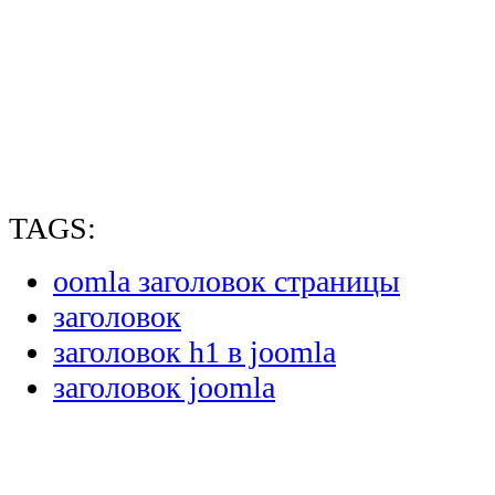
TAGS:
oomla заголовок страницы
заголовок
заголовок h1 в joomla
заголовок joomla