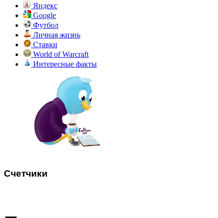
Яндекс
Google
Футбол
Личная жизнь
Ставки
World of Warcraft
Интересные факты
Счетчики