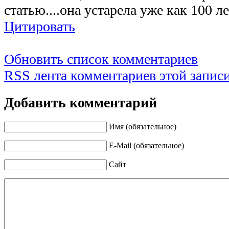
статью....она устарела уже как 100 лет
Цитировать
Обновить список комментариев
RSS лента комментариев этой запис
Добавить комментарий
Имя (обязательное)
E-Mail (обязательное)
Сайт