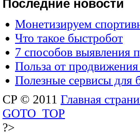
Последние
новости
Монетизируем спортив
Что такое быстробот
7 способов выявления 
Польза от продвижения
Полезные сервисы для 
CP © 2011
Главная стран
GOTO_TOP
?>