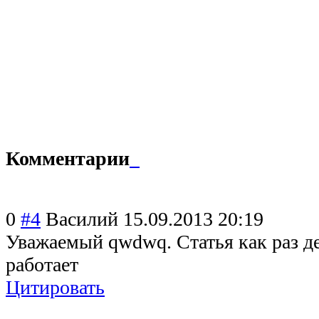
Комментарии
0
#4
Василий
15.09.2013 20:19
Уважаемый qwdwq. Статья как раз д
работает
Цитировать