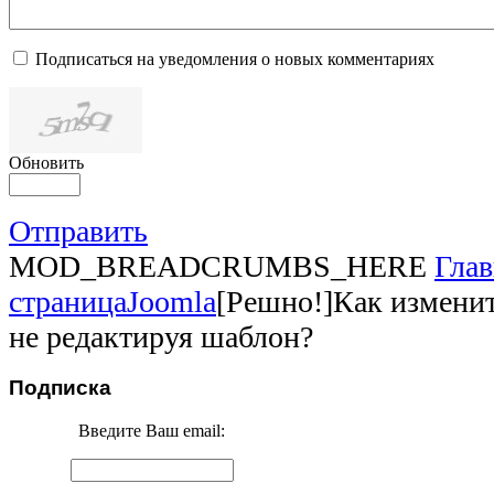
Подписаться на уведомления о новых комментариях
Обновить
Отправить
MOD_BREADCRUMBS_HERE
Глав
страница
Joomla
[Решно!]Как изменит
не редактируя шаблон?
Подписка
Введите Ваш email: