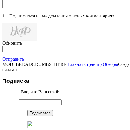
Подписаться на уведомления о новых комментариях
Обновить
Отправить
MOD_BREADCRUMBS_HERE
Главная страница
Обзоры
Созда
силами
Подписка
Введите Ваш email: