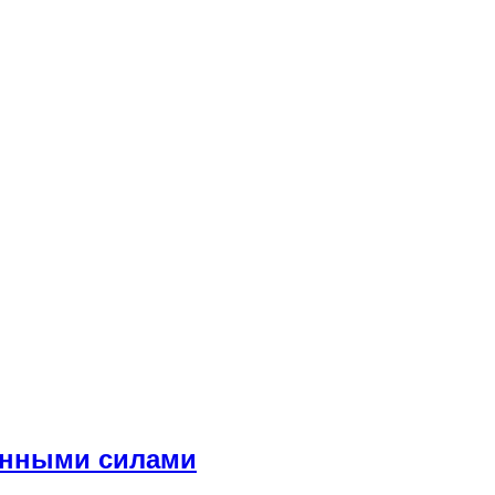
енными силами