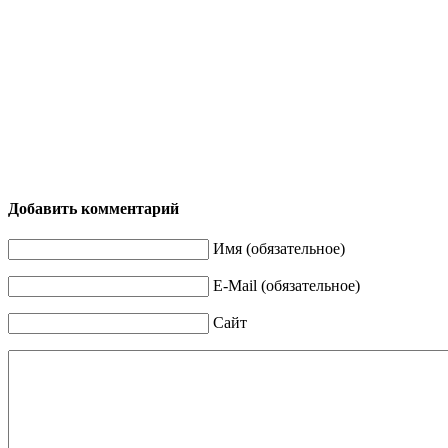
Добавить комментарий
Имя (обязательное)
E-Mail (обязательное)
Сайт