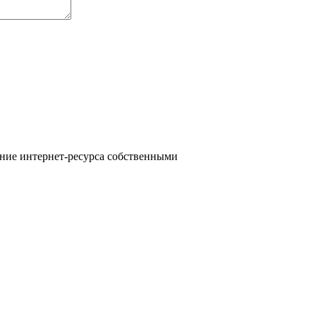
ние интернет-ресурса собственными