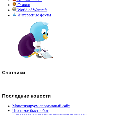
Ставки
World of Warcraft
Интересные факты
Счетчики
Последние
новости
Монетизируем спортивный сайт
Что такое быстробот