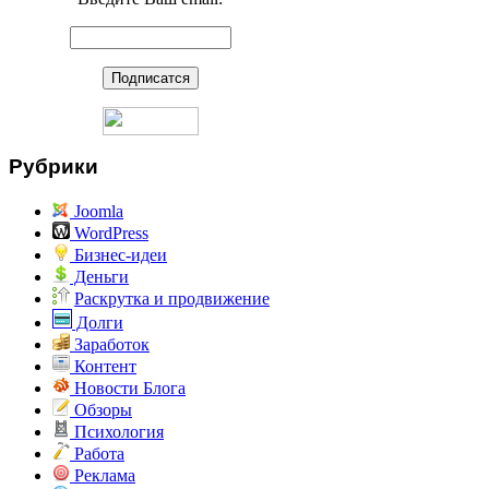
Рубрики
Joomla
WordPress
Бизнес-идеи
Деньги
Раскрутка и продвижение
Долги
Заработок
Контент
Новости Блога
Обзоры
Психология
Работа
Реклама