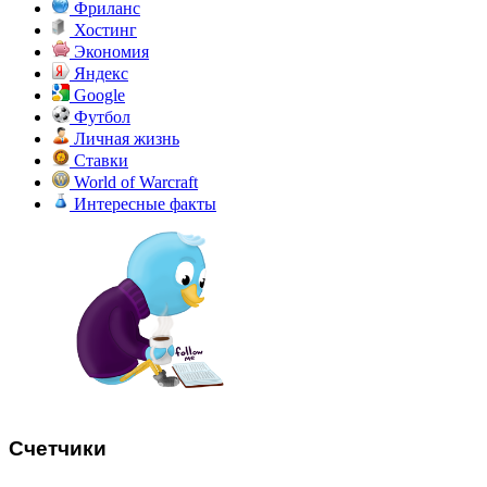
Фриланс
Хостинг
Экономия
Яндекс
Google
Футбол
Личная жизнь
Ставки
World of Warcraft
Интересные факты
Счетчики