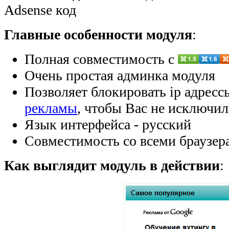
Adsense код
Главные особенности модуля
:
Полная совместимость с
Очень простая админка модуля
Позволяет блокировать ip адресс
рекламы
, чтобы Вас не исключил
Язык интерфейса - русский
Совместимость со всеми браузер
Как выглядит модуль в действии
: