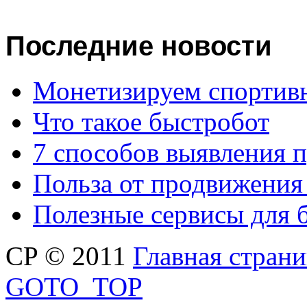
Последние
новости
Монетизируем спортив
Что такое быстробот
7 способов выявления 
Польза от продвижения
Полезные сервисы для 
CP © 2011
Главная стран
GOTO_TOP