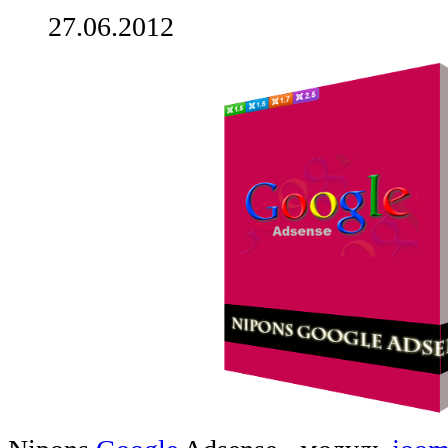
27.06.2012