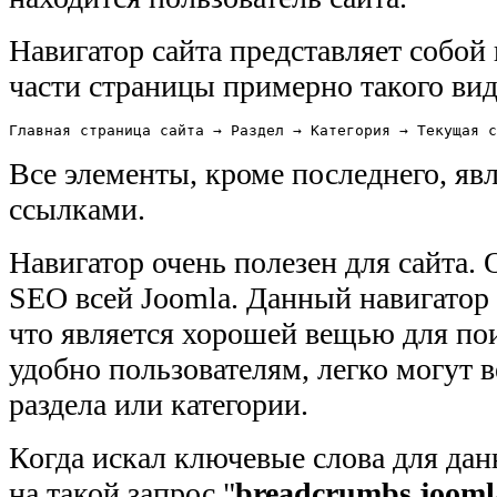
Навигатор сайта представляет собой
части страницы примерно такого вид
Главная страница сайта → Раздел → Категория → Текущая с
Все элементы, кроме последнего, я
ссылками.
Навигатор очень полезен для сайта. 
SEO всей Joomla. Данный навигатор
что является хорошей вещью для по
удобно пользователям, легко могут в
раздела или категории.
Когда искал ключевые слова для дан
на такой запрос "
breadcrumbs jooml