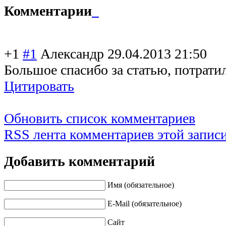
Комментарии
+1
#1
Александр
29.04.2013 21:50
Большое спасибо за статью, потратил
Цитировать
Обновить список комментариев
RSS лента комментариев этой запис
Добавить комментарий
Имя (обязательное)
E-Mail (обязательное)
Сайт