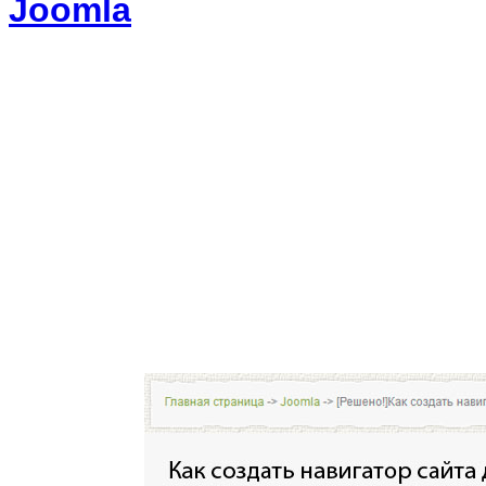
Joomla