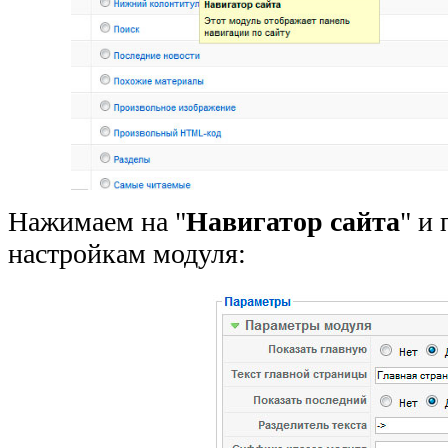
Нажимаем на "
Навигатор сайта
" и
настройкам модуля: