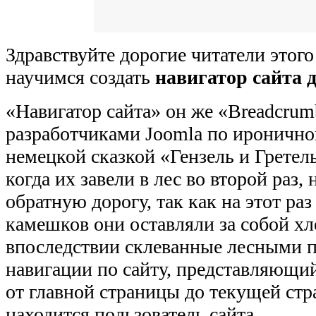
Здравствуйте дорогие читатели этого
научимся создать
навигатор сайта 
«Навигатор сайта» он же «Breadcrum
разработчиками Joomla по иронично
немецкой сказкой «Гензель и Гретель
когда их завели в лес во второй раз,
обратную дорогу, так как на этот ра
камешков они оставляли за собой х
впоследствии склеванные лесными 
навигации по сайту, представляющий
от главной страницы до текущей стр
находится пользователь сайта.