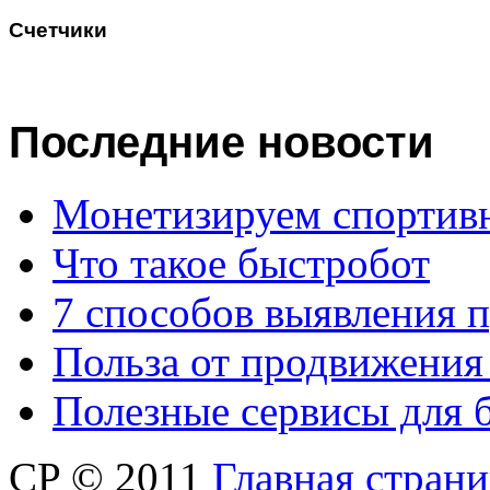
Счетчики
Последние
новости
Монетизируем спортив
Что такое быстробот
7 способов выявления 
Польза от продвижения
Полезные сервисы для 
CP © 2011
Главная стран