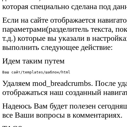
которая специально сделана под дан
Если на сайте отображается навигато
параметрами(разделитель текста, по
т.д.) которые вы указали в настройк
выполнить следующее действие:
Идем таким путем
Ваш сайт/templates/шаблон/html
Удаляем mod_breadcrumbs. После уд
отображаться наш созданный навига
Надеюсь Вам будет полезен сегодня
все Ваши вопросы в комментариях.