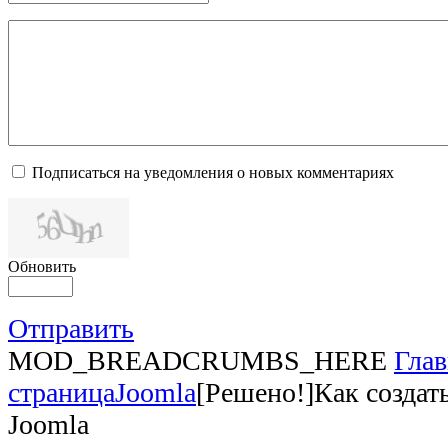
Подписаться на уведомления о новых комментариях
Обновить
Отправить
MOD_BREADCRUMBS_HERE
Глав
страница
Joomla
[Решено!]Как создать
Joomla