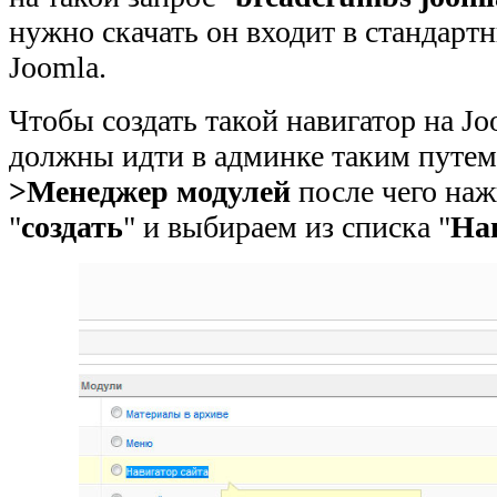
нужно скачать он входит в стандарт
Joomla.
Чтобы создать такой навигатор на Jo
должны идти в админке таким путем
>Менеджер модулей
после чего на
"
создать
" и выбираем из списка "
На