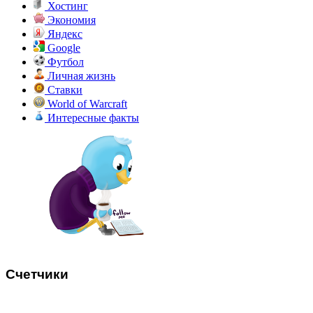
Хостинг
Экономия
Яндекс
Google
Футбол
Личная жизнь
Ставки
World of Warcraft
Интересные факты
Счетчики