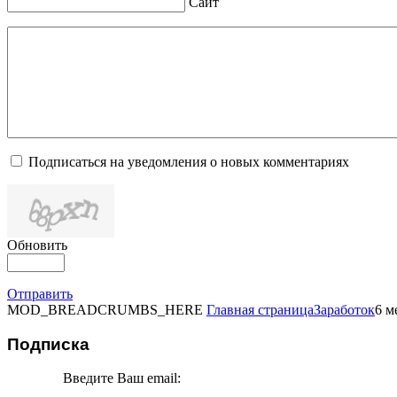
Сайт
Подписаться на уведомления о новых комментариях
Обновить
Отправить
MOD_BREADCRUMBS_HERE
Главная страница
Заработок
6 м
Подписка
Введите Ваш email: