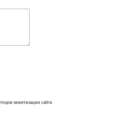
етодов монетизации сайта