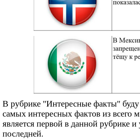
В рубрике "Интересные факты" буду
самых интересных фактов из всего м
является первой в данной рубрике и 
последней.