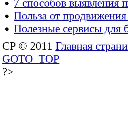
7 способов выявления 
Польза от продвижения
Полезные сервисы для 
CP © 2011
Главная стран
GOTO_TOP
?>