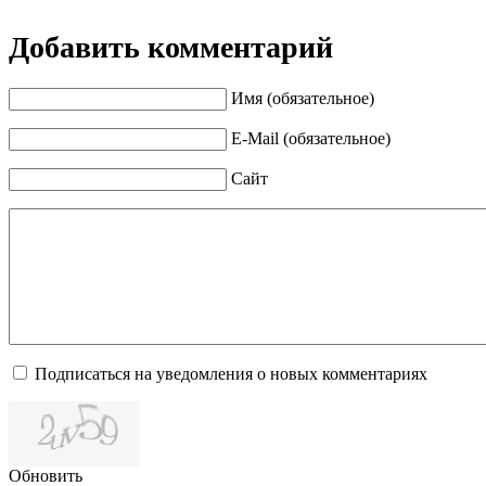
Добавить комментарий
Имя (обязательное)
E-Mail (обязательное)
Сайт
Подписаться на уведомления о новых комментариях
Обновить