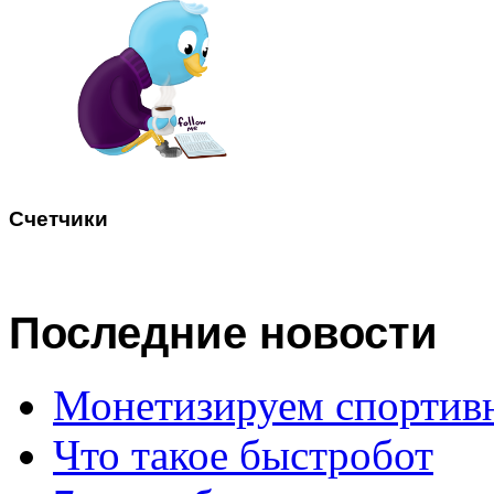
Счетчики
Последние
новости
Монетизируем спортив
Что такое быстробот