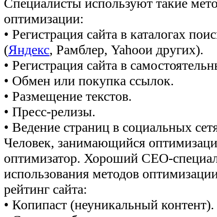
Специалисты используют такие мет
оптимизации:
• Регистрация сайта в каталогах пои
(
Яндекс
, Рамблер, Yahooи других).
• Регистрация сайта в самостоятельн
• Обмен или покупка ссылок.
• Размещение текстов.
• Пресс-релизы.
• Ведение страниц в социальных сетя
Человек, занимающийся оптимизацие
оптимизатор. Хороший СЕО-специал
использования методов оптимизаци
рейтинг сайта:
• Копипаст (неуникальный контент).