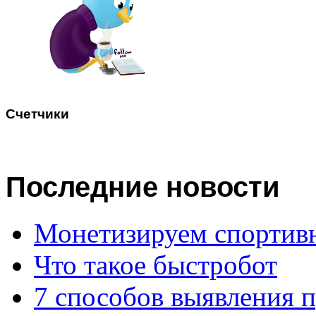
Счетчики
Последние
новости
Монетизируем спортив
Что такое быстробот
7 способов выявления 