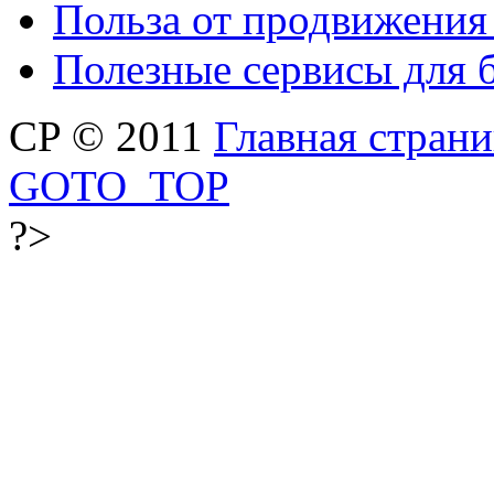
Польза от продвижения
Полезные сервисы для 
CP © 2011
Главная стран
GOTO_TOP
?>