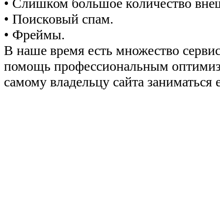
• Слишком большое количество вне
• Поисковый спам.
• Фреймы.
В наше время есть множество сервис
помощь профессиональным оптимиза
самому владельцу сайта заниматься 