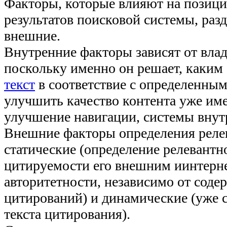
Факторы, которые влияют на позици
результатов поисковой системы, раз
внешние.
Внутренние факторы зависят от влад
поскольку именно он решает, каким
текст
в соответствие с определенным
улучшить качество контента уже име
улучшение навигации, системы внутр
Внешние факторы определения релев
статические (определение релевантн
цитируемости его внешним иинтерне
авторитетности, независимо от соде
цитирований) и динамические (уже 
текста цитирования).