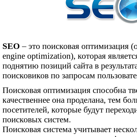
SEO
– это поисковая оптимизация (о
engine optimization), которая являет
поднятию позиций сайта в результат
поисковиков по запросам пользовате
Поисковая оптимизация способна тво
качественнее она проделана, тем бол
посетителей, которые будут переходи
поисковых систем.
Поисковая система учитывает неско