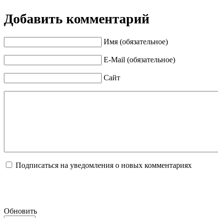
Добавить комментарий
Имя (обязательное)
E-Mail (обязательное)
Сайт
Подписаться на уведомления о новых комментариях
Обновить