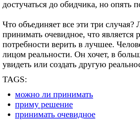
достучаться до обидчика, но опять 
Что объединяет все эти три случая? 
принимать очевидное, что является 
потребности верить в лучшее. Челов
лицом реальности. Он хочет, в боль
увидеть или создать другую реально
TAGS:
можно ли принимать
приму решение
принимать очевидное