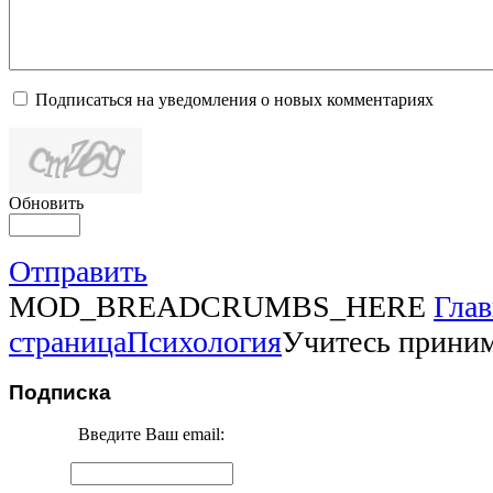
Подписаться на уведомления о новых комментариях
Обновить
Отправить
MOD_BREADCRUMBS_HERE
Глав
страница
Психология
Учитесь приним
Подписка
Введите Ваш email: