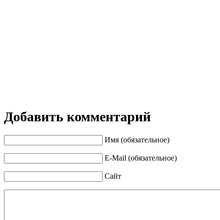
Добавить комментарий
Имя (обязательное)
E-Mail (обязательное)
Сайт