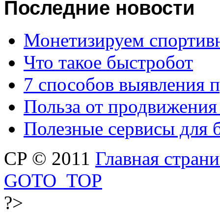
Последние
новости
Монетизируем спортив
Что такое быстробот
7 способов выявления 
Польза от продвижения
Полезные сервисы для 
CP © 2011
Главная стран
GOTO_TOP
?>