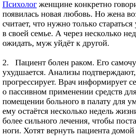
Психолог
женщине конкретно говори
появилась новая любовь. Но жена в
считает, что нужно только старатьс
в своей семье. А через несколько нед
ожидать, муж уйдёт к другой.
2. Пациент болен раком. Его самочу
ухудшается. Анализы подтверждают, 
прогрессирует. Врач информирует с
о пассивном применении средств для
помещении больного в палату для 
ему остаётся несколько недель жизн
более сильного лечения, чтобы пост
ноги. Хотят вернуть пациента домой 