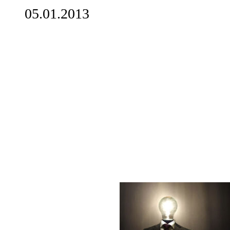
05.01.2013