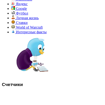
Яндекс
Google
Футбол
Личная жизнь
Ставки
World of Warcraft
Интересные факты
Счетчики